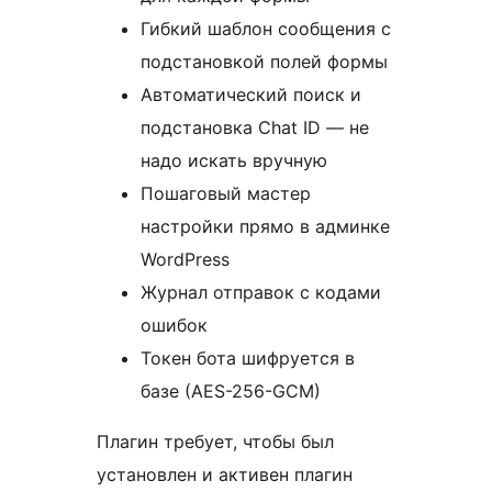
Гибкий шаблон сообщения с
подстановкой полей формы
Автоматический поиск и
подстановка Chat ID — не
надо искать вручную
Пошаговый мастер
настройки прямо в админке
WordPress
Журнал отправок с кодами
ошибок
Токен бота шифруется в
базе (AES-256-GCM)
Плагин требует, чтобы был
установлен и активен плагин