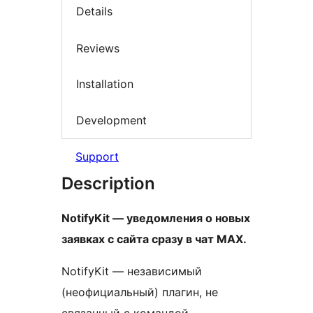
Details
Reviews
Installation
Development
Support
Description
NotifyKit — уведомления о новых
заявках с сайта сразу в чат MAX.
NotifyKit — независимый
(неофициальный) плагин, не