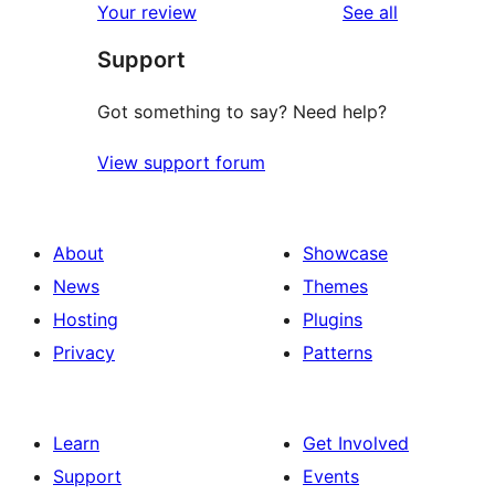
reviews
Your review
See all
Support
Got something to say? Need help?
View support forum
About
Showcase
News
Themes
Hosting
Plugins
Privacy
Patterns
Learn
Get Involved
Support
Events