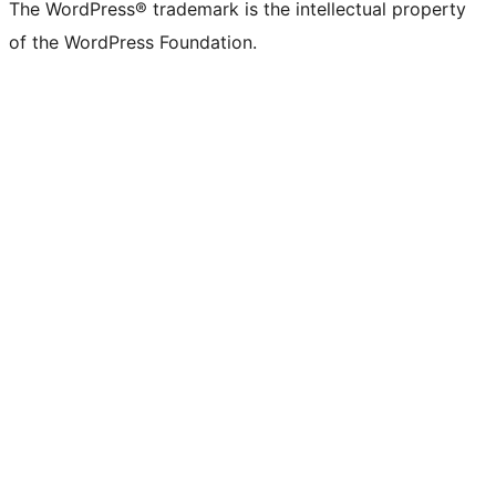
The WordPress® trademark is the intellectual property
of the WordPress Foundation.