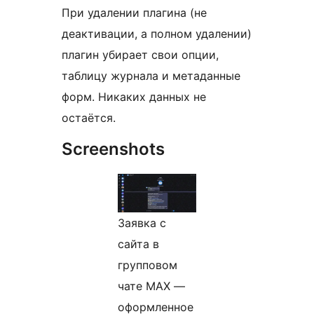
При удалении плагина (не
деактивации, а полном удалении)
плагин убирает свои опции,
таблицу журнала и метаданные
форм. Никаких данных не
остаётся.
Screenshots
Заявка с
сайта в
групповом
чате MAX —
оформленное