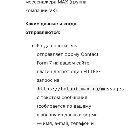
мессенджера MAX (группа
компаний VK).
Какие данные и когда
отправляются:
Когда посетитель
отправляет форму Contact
Form 7 на вашем сайте,
плагин делает один HTTPS-
запрос на
https://botapi.max.ru/messages
с текстом сообщения
(собирается по вашему
шаблону из данных формы
— имя, e-mail, телефон и