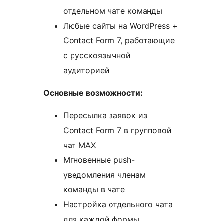
отдельном чате команды
Любые сайты на WordPress +
Contact Form 7, работающие
с русскоязычной
аудиторией
Основные возможности:
Пересылка заявок из
Contact Form 7 в групповой
чат MAX
Мгновенные push-
уведомления членам
команды в чате
Настройка отдельного чата
для каждой формы