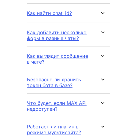
Как найти chat_id?
Как добавить несколько
форм в разные чаты?
Как выглядит сообщение
в чате?
Безопасно ли хранить
токен бота в базе?
Что будет, если MAX API
недоступен?
Работает ли плагин в
режиме мультисайта?