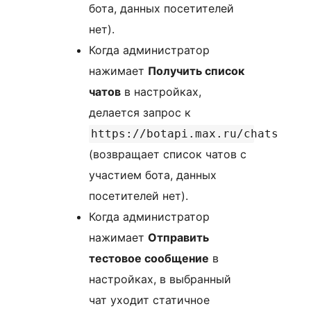
бота, данных посетителей
нет).
Когда администратор
нажимает
Получить список
чатов
в настройках,
делается запрос к
https://botapi.max.ru/chats
(возвращает список чатов с
участием бота, данных
посетителей нет).
Когда администратор
нажимает
Отправить
тестовое сообщение
в
настройках, в выбранный
чат уходит статичное