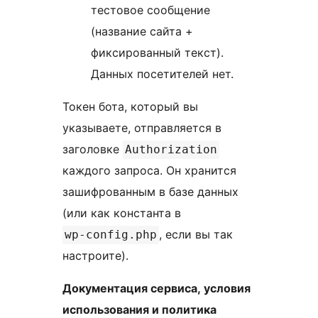
тестовое сообщение
(название сайта +
фиксированный текст).
Данных посетителей нет.
Токен бота, который вы
указываете, отправляется в
заголовке
Authorization
каждого запроса. Он хранится
зашифрованным в базе данных
(или как константа в
, если вы так
wp-config.php
настроите).
Документация сервиса, условия
использования и политика