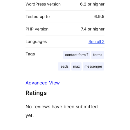
WordPress version
6.2 or higher
Tested up to
6.9.5
PHP version
7.4 or higher
Languages
See all 2
Tags
contact form 7
forms
leads
max
messenger
Advanced View
Ratings
No reviews have been submitted
yet.