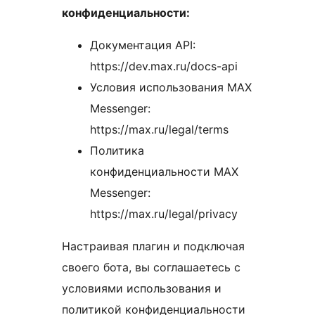
конфиденциальности:
Документация API:
https://dev.max.ru/docs-api
Условия использования MAX
Messenger:
https://max.ru/legal/terms
Политика
конфиденциальности MAX
Messenger:
https://max.ru/legal/privacy
Настраивая плагин и подключая
своего бота, вы соглашаетесь с
условиями использования и
политикой конфиденциальности