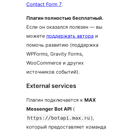
Contact Form 7
.
Плагин полностью бесплатный.
Если он оказался полезен — вы
можете
поддержать автора
и
помочь развитию (поддержка
WPForms, Gravity Forms,
WooCommerce и других
источников событий).
External services
Плагин подключается к
MAX
Messenger Bot API
(
),
https://botapi.max.ru
который предоставляет команда