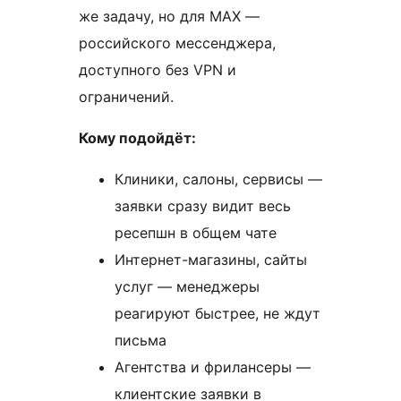
же задачу, но для MAX —
российского мессенджера,
доступного без VPN и
ограничений.
Кому подойдёт:
Клиники, салоны, сервисы —
заявки сразу видит весь
ресепшн в общем чате
Интернет-магазины, сайты
услуг — менеджеры
реагируют быстрее, не ждут
письма
Агентства и фрилансеры —
клиентские заявки в