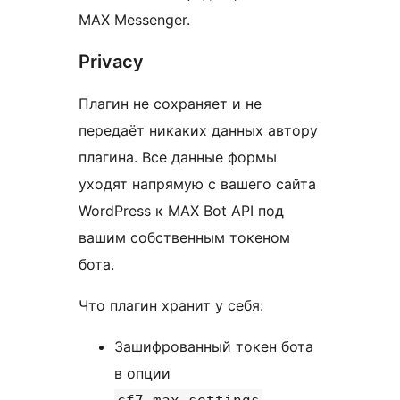
MAX Messenger.
Privacy
Плагин не сохраняет и не
передаёт никаких данных автору
плагина. Все данные формы
уходят напрямую с вашего сайта
WordPress к MAX Bot API под
вашим собственным токеном
бота.
Что плагин хранит у себя:
Зашифрованный токен бота
в опции